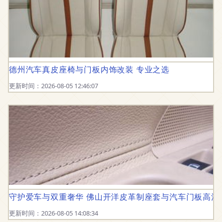
德州汽车真皮座椅与门板内饰改装 专业之选
更新时间：2026-08-05 12:46:07
守护爱车与双重奢华 佛山开洋皮革制座套与汽车门板高清
更新时间：2026-08-05 14:08:34