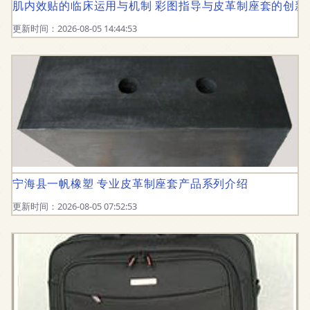
肌内效贴的临床运用与机制 彩图指导与皮革制座套的创新
更新时间：2026-08-05 14:44:53
宁海县一帆橡塑 专业皮革制座套产品系列介绍
更新时间：2026-08-05 07:52:53