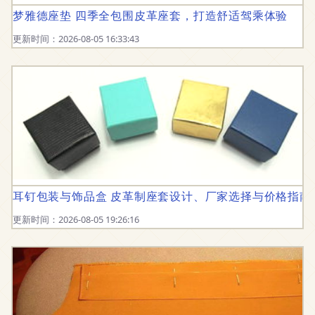
梦雅德座垫 四季全包围皮革座套，打造舒适驾乘体验
更新时间：2026-08-05 16:33:43
耳钉包装与饰品盒 皮革制座套设计、厂家选择与价格指南
更新时间：2026-08-05 19:26:16