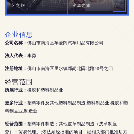
艺之旅
座套之旅
企业信息
公司名称：
佛山市南海区车爱阔汽车用品有限公司
法人代表：
李勇
注册地址：
佛山市南海区里水镇邓岗北隅北路58号之四
经营范围
所属行业：
橡胶和塑料制品业
更多行业：
塑料零件及其他塑料制品制造,塑料制品业,橡胶和塑
料制品业,制造业
经营范围：
塑料零件制造；其他皮革制品制造（皮革制座
套）；贸易代理。(依法须经批准的项目，经相关部门批准后方