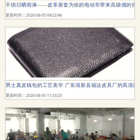
不惧日晒雨淋——皮革座套为你的电动车带来高级感的保
更新时间：2026-08-05 09:22:46
男士真皮钱包的工艺美学 广东清新县福达皮具厂的高清图
更新时间：2026-08-05 11:33:25