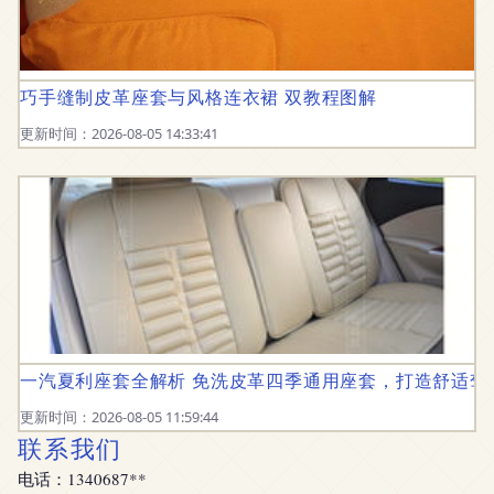
巧手缝制皮革座套与风格连衣裙 双教程图解
更新时间：2026-08-05 14:33:41
一汽夏利座套全解析 免洗皮革四季通用座套，打造舒适驾
更新时间：2026-08-05 11:59:44
联系我们
电话：1340687**