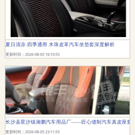
夏日清凉·四季通用 木珠皮革汽车坐垫套深度解析
更新时间：2026-08-05 16:10:55
长沙县星沙镇湘鹏汽车用品厂——匠心缝制汽车真皮座套
更新时间：2026-08-05 23:11:55