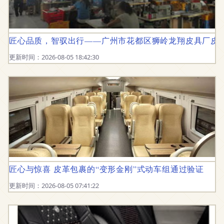
匠心品质，智驭出行——广州市花都区狮岭龙翔皮具厂皮
更新时间：2026-08-05 18:42:30
匠心与惊喜 皮革包裹的“变形金刚”式动车组通过验证
更新时间：2026-08-05 07:41:22