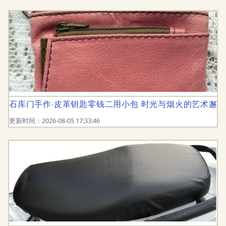
石库门手作·皮革钥匙零钱二用小包 时光与烟火的艺术邂逅
更新时间：2026-08-05 17:33:46