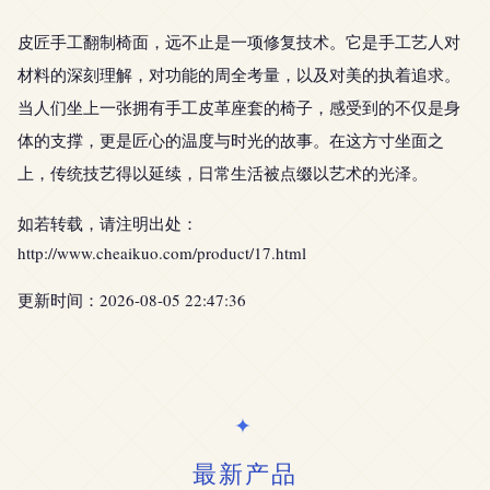
皮匠手工翻制椅面，远不止是一项修复技术。它是手工艺人对
材料的深刻理解，对功能的周全考量，以及对美的执着追求。
当人们坐上一张拥有手工皮革座套的椅子，感受到的不仅是身
体的支撑，更是匠心的温度与时光的故事。在这方寸坐面之
上，传统技艺得以延续，日常生活被点缀以艺术的光泽。
如若转载，请注明出处：
http://www.cheaikuo.com/product/17.html
更新时间：2026-08-05 22:47:36
最新产品