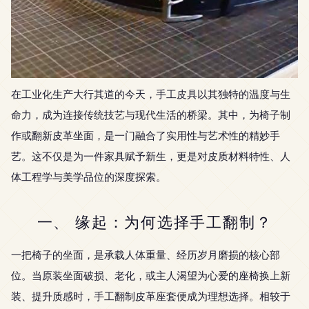
在工业化生产大行其道的今天，手工皮具以其独特的温度与生
命力，成为连接传统技艺与现代生活的桥梁。其中，为椅子制
作或翻新皮革坐面，是一门融合了实用性与艺术性的精妙手
艺。这不仅是为一件家具赋予新生，更是对皮质材料特性、人
体工程学与美学品位的深度探索。
一、 缘起：为何选择手工翻制？
一把椅子的坐面，是承载人体重量、经历岁月磨损的核心部
位。当原装坐面破损、老化，或主人渴望为心爱的座椅换上新
装、提升质感时，手工翻制皮革座套便成为理想选择。相较于