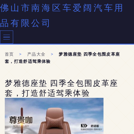
佛山市南海区车爱阔汽车用
品有限公司
首页
>
产品大全
>
梦雅德座垫 四季全包围皮革座
套，打造舒适驾乘体验
梦雅德座垫 四季全包围皮革座
套，打造舒适驾乘体验