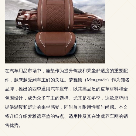
在汽车用品市场中，座垫作为提升驾驶和乘坐舒适度的重要配
件，越来越受到车主们的关注。梦雅德（Mengyade）作为知名
品牌，推出的四季通用汽车座垫，以其高品质的皮革材料和全
包围设计，成为众多车主的选择。尤其是在冬季，这款座垫能
提供温暖和舒适的乘坐感受，同时兼具耐用性和时尚感。本文
将详细介绍梦雅德座垫的特点、适用性及其在途虎养车网的销
售优势。